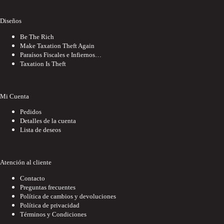
Diseños
Be The Rich
Make Taxation Theft Again
Paraísos Fiscales e Infiernos…
Taxation Is Theft
Mi Cuenta
Pedidos
Detalles de la cuenta
Lista de deseos
Atención al cliente
Contacto
Preguntas frecuentes
Política de cambios y devoluciones
Política de privacidad
Términos y Condiciones