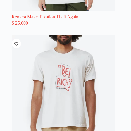
Remera Make Taxation Theft Again
$
25.000