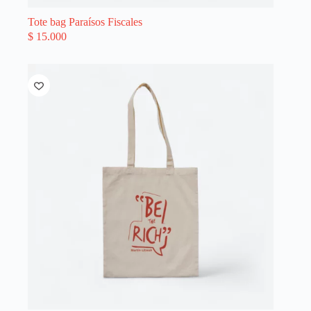
Tote bag Paraísos Fiscales
$
15.000