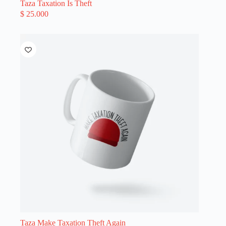
Taza Taxation Is Theft
$
25.000
Taza Make Taxation Theft Again