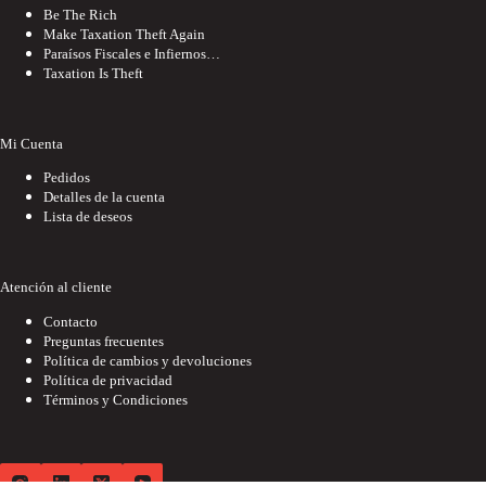
Be The Rich
Make Taxation Theft Again
Paraísos Fiscales e Infiernos…
Taxation Is Theft
Mi Cuenta
Pedidos
Detalles de la cuenta
Lista de deseos
Atención al cliente
Contacto
Preguntas frecuentes
Política de cambios y devoluciones
Política de privacidad
Términos y Condiciones