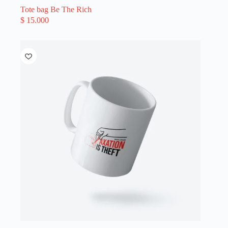
Tote bag Be The Rich
$
15.000