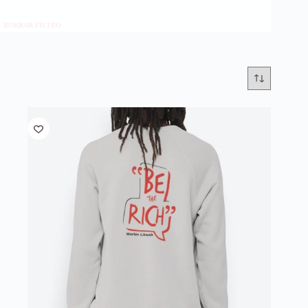
BORRAR FILTRO