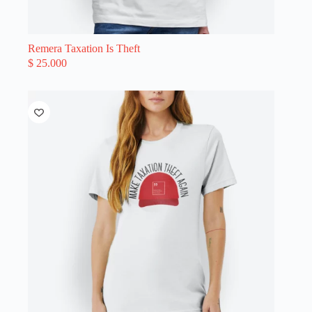
Remera Taxation Is Theft
$
25.000