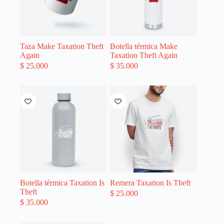
Taza Make Taxation Theft
Botella térmica Make
Again
Taxation Theft Again
$
25.000
$
35.000
Botella térmica Taxation Is
Remera Taxation Is Theft
Theft
$
25.000
$
35.000